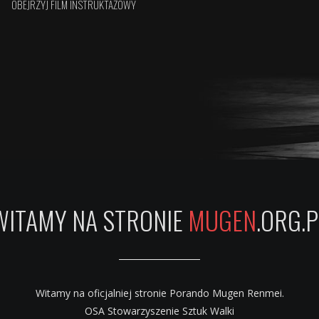
WITAMY NA STRONIE
MUGEN
.ORG.P
Witamy na oficjalniej stronie Porando Mugen Renmei.
OSA Stowarzyszenie Sztuk Walki