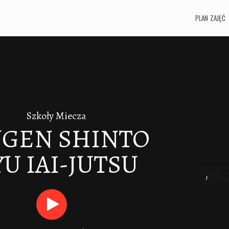
PLAN ZAJĘĆ