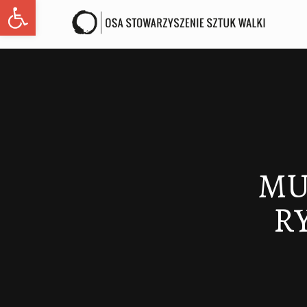
Open toolbar