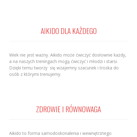
AIKIDO DLA KAŻDEGO
Wiek nie jest ważny. Aikido może ćwiczyć dosłownie każdy,
a na naszych treningach mogą ćwiczyć i młodzi i starsi.
Dzięki temu tworzy się wzajemny szacunek i troska do
osób z którymi trenujemy.
ZDROWIE I RÓWNOWAGA
Aikido to forma samodoskonalenia i wewnętrznego