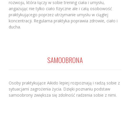
rozwoju, która łączy w sobie trening ciała i umysłu,
angażując nie tylko ciało fizyczne ale i całą osobowość
praktykującego poprzez utrzymanie umysłu w ciągłej
koncentracji. Regularna praktyka poprawia zdrowie, ciało i
ducha.
SAMOOBRONA
Osoby praktykujące Aikido lepiej rozpoznają i radzą sobie z
sytuacjami zagrożenia życia. Dzięki poznaniu podstaw
samoobrony zwiększa się zdolność radzenia sobie z nimi.