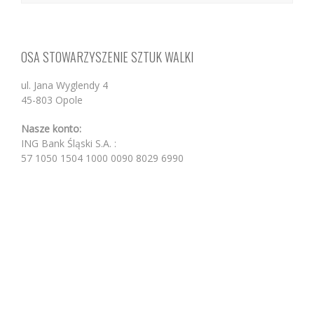
OSA STOWARZYSZENIE SZTUK WALKI
ul. Jana Wyglendy 4
45-803 Opole
Nasze konto:
ING Bank Śląski S.A. :
57 1050 1504 1000 0090 8029 6990