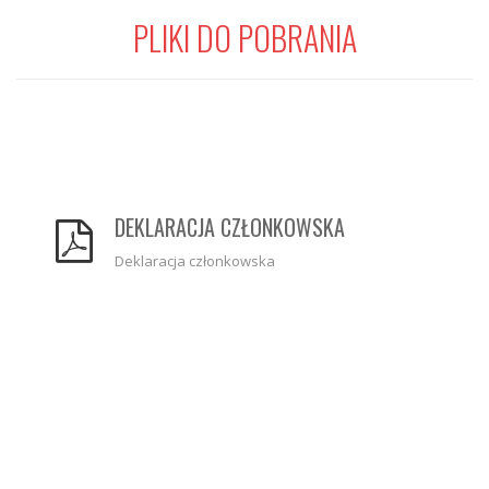
PLIKI DO POBRANIA
DEKLARACJA CZŁONKOWSKA
Deklaracja członkowska