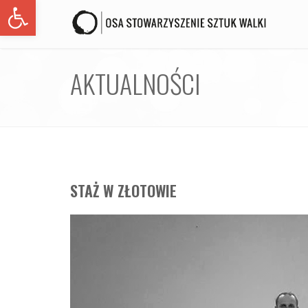
Open toolbar
AKTUALNOŚCI
STAŻ W ZŁOTOWIE