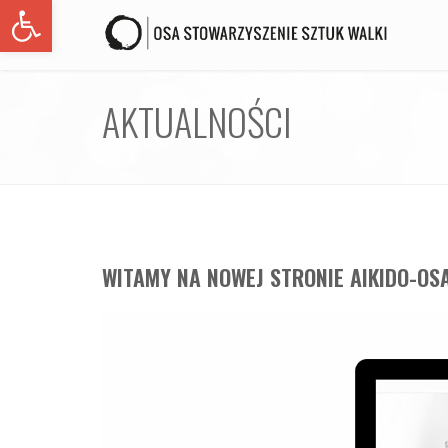
Open toolbar
AKTUALNOŚCI
WITAMY NA NOWEJ STRONIE AIKIDO-OS