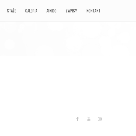
STAŻE
GALERIA
AIKIDO
ZAPISY
KONTAKT