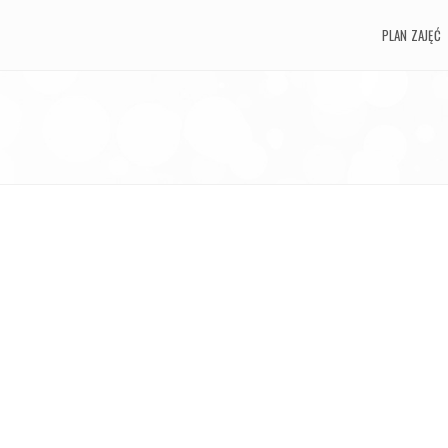
PLAN ZAJĘĆ