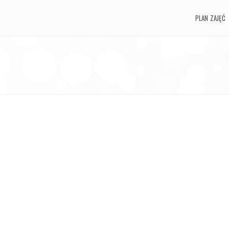
PLAN ZAJĘĆ