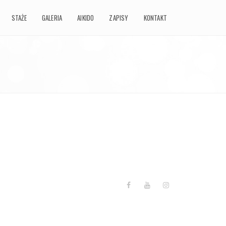
STAŻE
GALERIA
AIKIDO
ZAPISY
KONTAKT