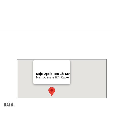
Dojo Opole Ten Chi Kan
Niemodlińska 87 - Opole
DATA: