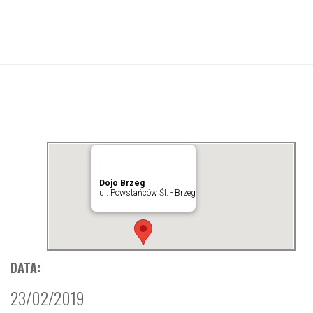
Dojo Brzeg
ul. Powstańców Śl. - Brzeg
DATA:
23/02/2019