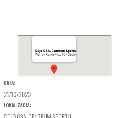
Dojo OSA, Centrum Sportu
Wandy Rutkiewicz 10 - Opole
DATA:
21/10/2023
LOKALIZACJA:
DOJO OSA, CENTRUM SPORTU