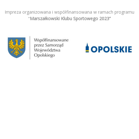
Impreza organizowana i współfinansowana w ramach programu
“
Marszałkowski Klubu Sportowego 2023”