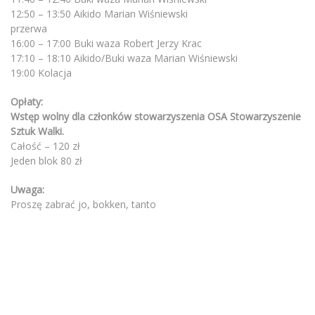
12:50 – 13:50 Aikido Marian Wiśniewski
przerwa
16:00 – 17:00 Buki waza Robert Jerzy Krac
17:10 – 18:10 Aikido/Buki waza Marian Wiśniewski
19:00 Kolacja
Opłaty:
Wstęp wolny dla członków stowarzyszenia OSA Stowarzyszenie
Sztuk Walki.
Całość – 120 zł
Jeden blok 80 zł
Uwaga:
Proszę zabrać jo, bokken, tanto