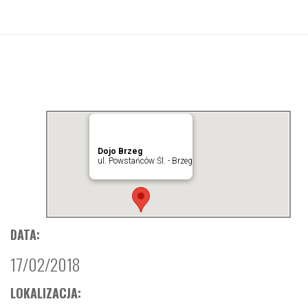
Dojo Brzeg
ul. Powstańców Śl. - Brzeg
DATA:
17/02/2018
LOKALIZACJA: