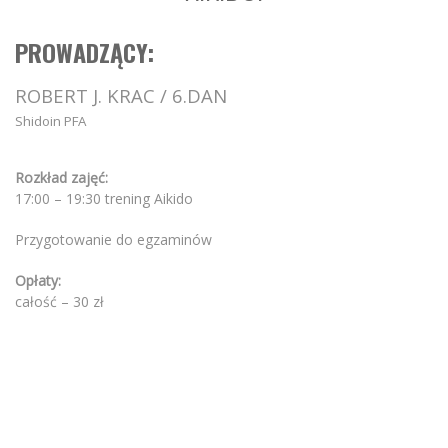
PROWADZĄCY:
ROBERT J. KRAC / 6.DAN
Shidoin PFA
Rozkład zajęć:
17:00 – 19:30 trening Aikido
Przygotowanie do egzaminów
Opłaty:
całość – 30 zł