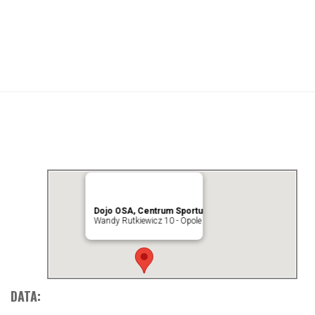
Dojo OSA, Centrum Sportu
Wandy Rutkiewicz 10 - Opole
DATA: