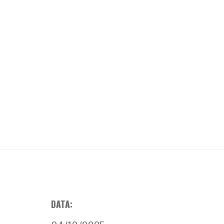
DATA: