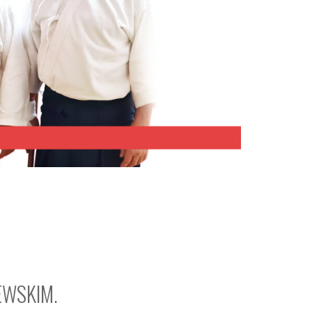
EWSKIM.