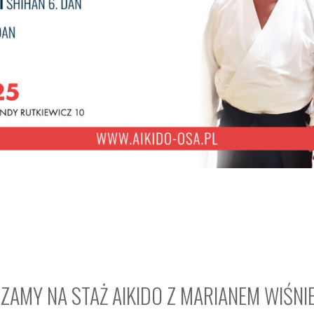
ZAMY NA STAŻ AIKIDO Z MARIANEM WIŚNI