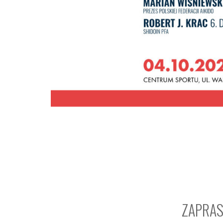
ZAPRAS