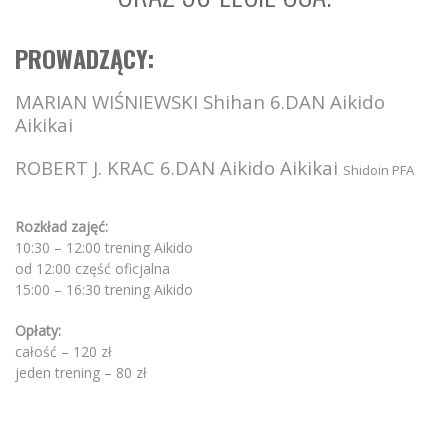
PROWADZĄCY:
MARIAN WIŚNIEWSKI Shihan 6.DAN Aikido
Aikikai
ROBERT J. KRAC 6.DAN Aikido Aikikai
Shidoin PFA
Rozkład zajęć:
10:30 – 12:00 trening Aikido
od 12:00 część oficjalna
15:00 – 16:30 trening Aikido
Opłaty:
całość – 120 zł
jeden trening – 80 zł