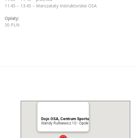
11:45 – 13:45 – Warszataty Instruktorskie OSA
Opłaty:
30 PLN
Dojo OSA, Centrum Sportu
Wandy Rutkiewicz 10 - Opole