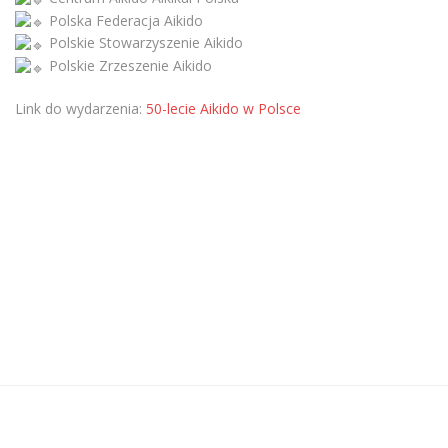
Polska Federacja Aikido
Polskie Stowarzyszenie Aikido
Polskie Zrzeszenie Aikido
Link do wydarzenia:
50-lecie Aikido w Polsce