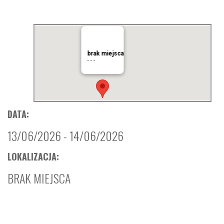
brak miejsca
- - -
DATA:
13/06/2026 - 14/06/2026
LOKALIZACJA:
BRAK MIEJSCA