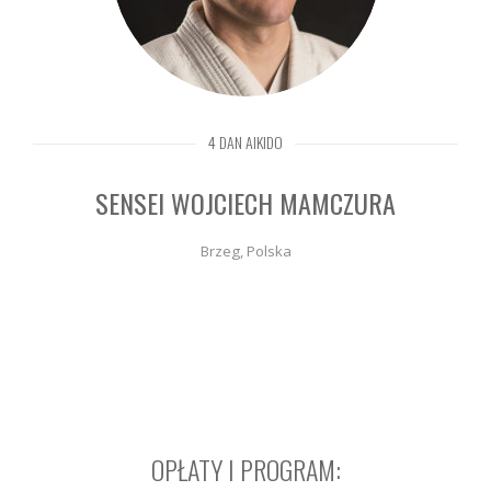
4 DAN AIKIDO
SENSEI WOJCIECH MAMCZURA
Brzeg, Polska
OPŁATY I PROGRAM: