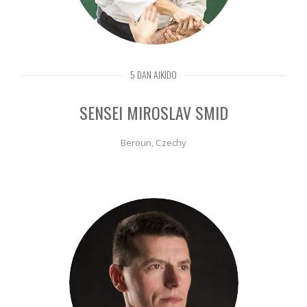
5 DAN AIKIDO
SENSEI MIROSLAV SMID
Beroun, Czechy