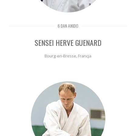
6 DAN AIKIDO
SENSEI HERVE GUENARD
Bourg-en-Bresse, Francja