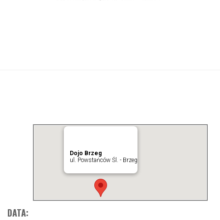
Dojo Brzeg
ul. Powstańców Śl. - Brzeg
DATA: