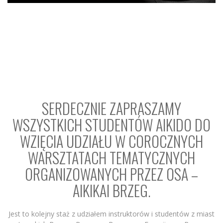
SERDECZNIE ZAPRASZAMY
WSZYSTKICH STUDENTÓW AIKIDO DO
WZIĘCIA UDZIAŁU W COROCZNYCH
WARSZTATACH TEMATYCZNYCH
ORGANIZOWANYCH PRZEZ OSA –
AIKIKAI BRZEG.
Jest to kolejny staż z udziałem instruktorów i studentów z miast