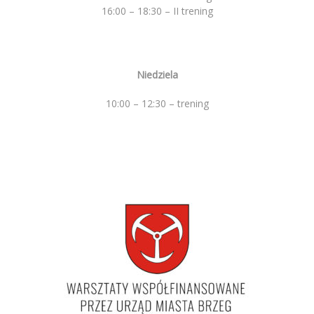
16:00 – 18:30 – II trening
Niedziela
10:00 – 12:30 – trening