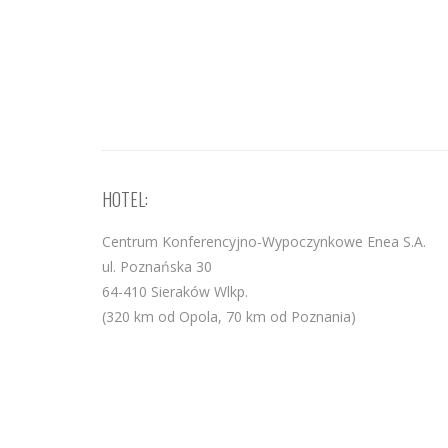
HOTEL:
Centrum Konferencyjno-Wypoczynkowe Enea S.A.
ul. Poznańska 30
64-410 Sieraków Wlkp.
(320 km od Opola, 70 km od Poznania)