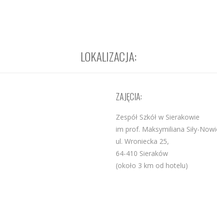
LOKALIZACJA:
ZAJĘCIA:
Zespół Szkół w Sierakowie
im prof. Maksymiliana Siły-Nowi
ul. Wroniecka 25,
64-410 Sieraków
(około 3 km od hotelu)