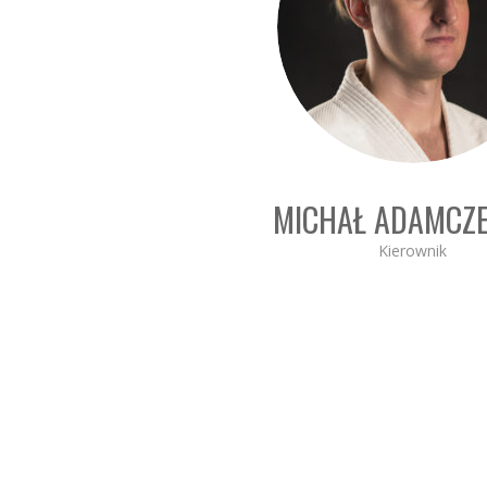
MICHAŁ ADAMCZ
Kierownik