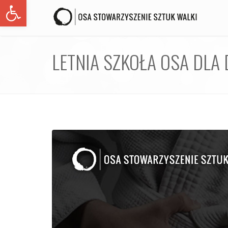
Open toolbar
LETNIA SZKOŁA OSA DLA 