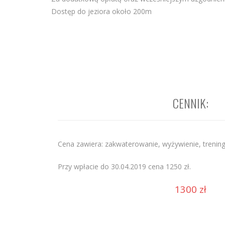
Dostęp do jeziora około 200m
CENNIK:
Cena zawiera: zakwaterowanie, wyżywienie, treningi
Przy wpłacie do 30.04.2019 cena 1250 zł.
1300 zł