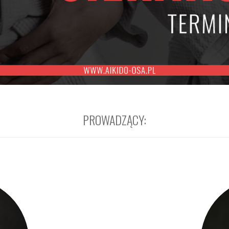
PROWADZĄCY: