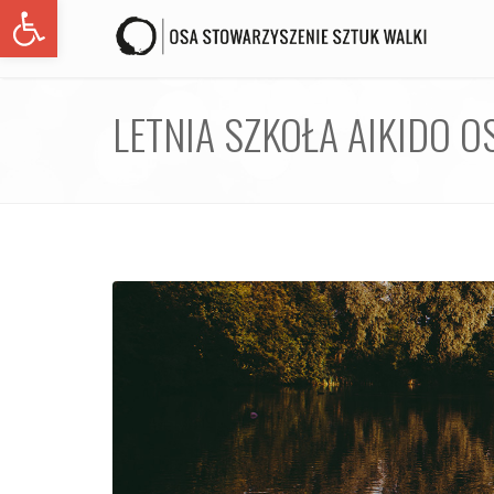
Open toolbar
LETNIA SZKOŁA AIKIDO O