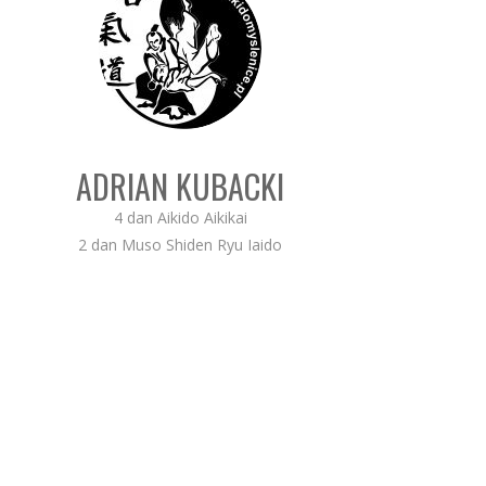
ADRIAN KUBACKI
4 dan Aikido Aikikai
2 dan Muso Shiden Ryu Iaido