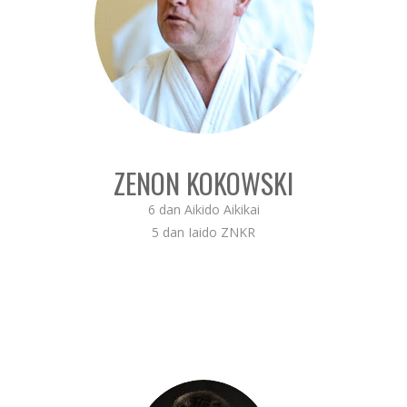
ZENON KOKOWSKI
6 dan Aikido Aikikai
5 dan Iaido ZNKR