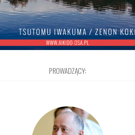
PROWADZĄCY: