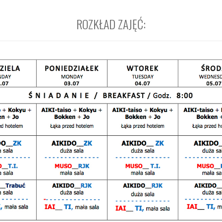
ROZKŁAD ZAJĘĆ: