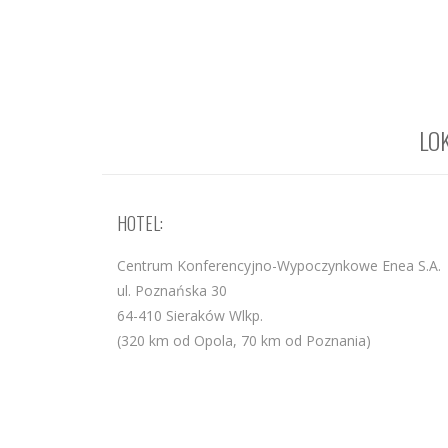
LOK
HOTEL:
Centrum Konferencyjno-Wypoczynkowe Enea S.A.
ul. Poznańska 30
64-410 Sieraków Wlkp.
(320 km od Opola, 70 km od Poznania)