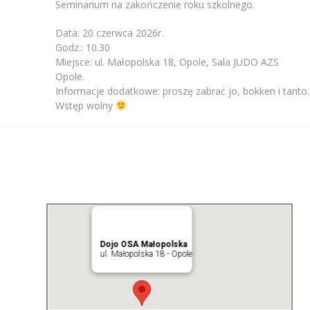
Seminarium na zakończenie roku szkolnego.
Data: 20 czerwca 2026r.
Godz.: 10.30
Miejsce: ul. Małopolska 18, Opole, Sala JUDO AZS
Opole.
Informacje dodatkowe: proszę zabrać jo, bokken i tanto.
Wstęp wolny
Dojo OSA Małopolska
ul. Małopolska 18 - Opole