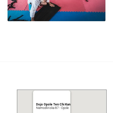
Dojo Opole Ten Chi Kan
Niemodlińska 87 - Opole