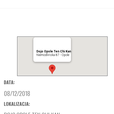
Dojo Opole Ten Chi Kan
Niemodlińska 87 - Opole
DATA:
08/12/2018
LOKALIZACJA: